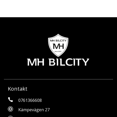
Kontakt
0761366608
Kämpevägen 27