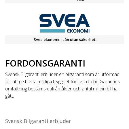
Svea ekonomi - Lån utan säkerhet
FORDONSGARANTI
Svensk Bilgaranti erbjuder en bilgaranti som är utformad
för att ge bästa möjliga trygghet för just din bil. Garantins
omfattning bestäms utifrån ålder och antal mil din bil har
gått.
Svensk Bilgaranti erbjuder