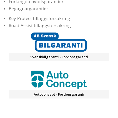
Förlängda nybilsgarantier
Begagnatgarantier
Key Protect tilläggsförsäkring
Road Assist tilläggsförsäkring
Svenskbilgaranti - Fordonsgaranti
Autoconcept - Fordonsgaranti