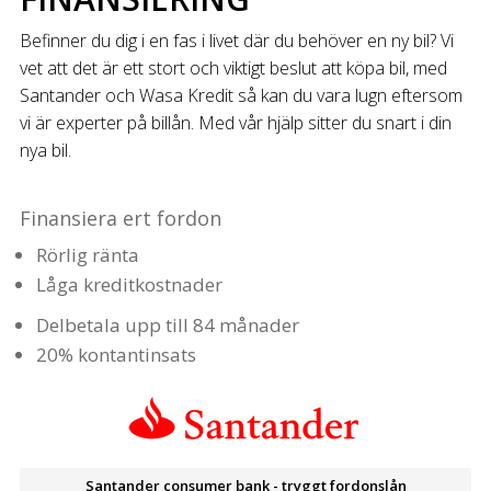
Befinner du dig i en fas i livet där du behöver en ny bil? Vi
vet att det är ett stort och viktigt beslut att köpa bil, med
Santander och Wasa Kredit så kan du vara lugn eftersom
vi är experter på billån. Med vår hjälp sitter du snart i din
nya bil.
Finansiera ert fordon
Rörlig ränta
Låga kreditkostnader
Delbetala upp till 84 månader
20% kontantinsats
Santander consumer bank - tryggt fordonslån